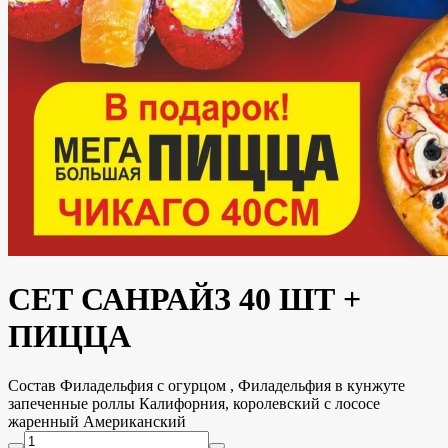
СЕТ САНРАЙЗ 40 ШТ +
ПИЦЦА
Состав Филадельфия с огурцом , Филадельфия в кунжуте
запеченные роллы Калифорния, королевский с лососе
жаренный Американский