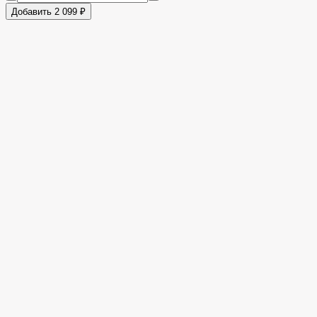
Добавить 2 099 ₽