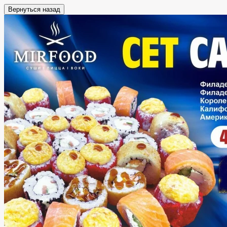
Вернуться назад