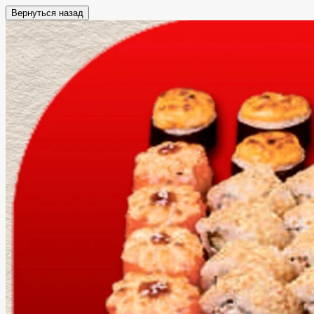
Вернуться назад