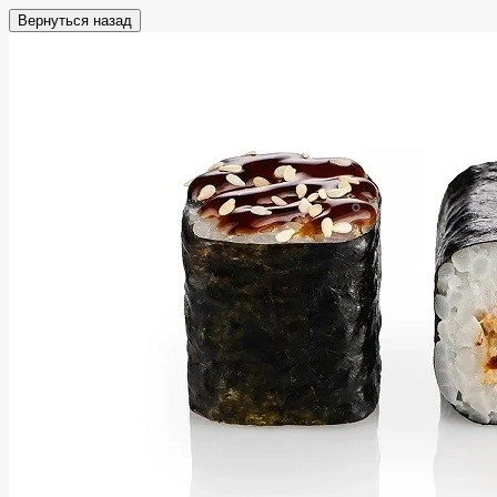
Вернуться назад