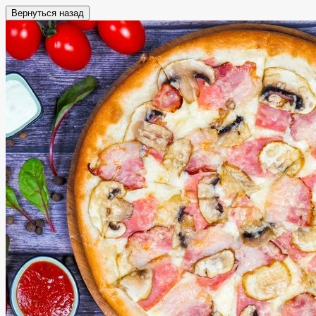
Вернуться назад