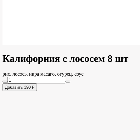
Калифорния с лососем 8 шт
рис, лосось, икра масаго, огурец, соус
Добавить 390 ₽