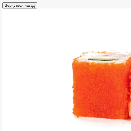
Вернуться назад