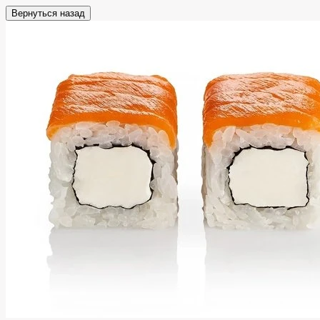
Вернуться назад