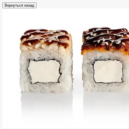
Вернуться назад