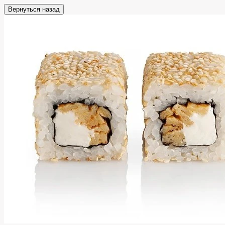
Вернуться назад