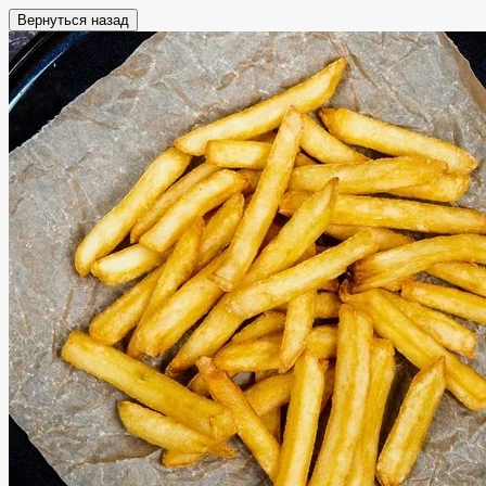
Вернуться назад